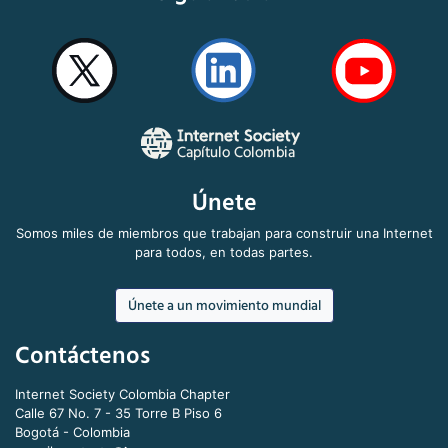
Únete
Somos miles de miembros que trabajan para construir una Internet
para todos, en todas partes.
Únete a un movimiento mundial
Contáctenos
Internet Society Colombia Chapter
Calle 67 No. 7 - 35 Torre B Piso 6
Bogotá - Colombia