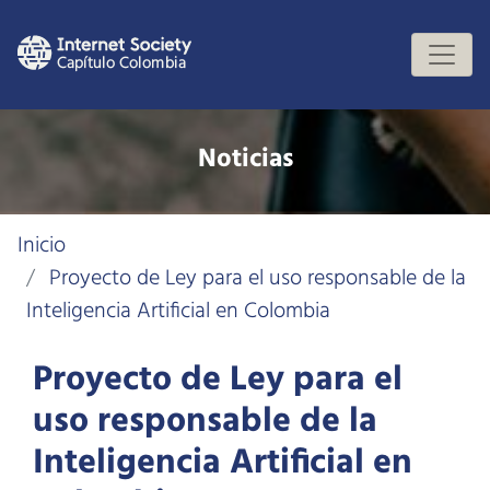
Noticias
Inicio
Proyecto de Ley para el uso responsable de la
Inteligencia Artificial en Colombia
Proyecto de Ley para el
uso responsable de la
Inteligencia Artificial en