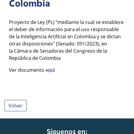
Colombia
Proyecto de Ley (PL) “mediante la cual se establece
el deber de información para el uso responsable
de la Inteligencia Artificial en Colombia y se dictan
otras disposiciones" (Senado: 091/2023), en
la Cámara de Senadores del Congreso de la
República de Colombia
Ver documento
AQUÍ
Volver
Síguenos en: