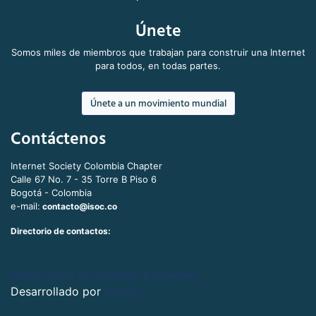
Únete
Somos miles de miembros que trabajan para construir una Internet
para todos, en todas partes.
Únete a un movimiento mundial
Contáctenos
Internet Society Colombia Chapter
Calle 67 No. 7 - 35 Torre B Piso 6
Bogotá - Colombia
e-mail:
contacto@isoc.co
Directorio de contactos:
Politica de uso de contenidos y privacidad
Desarrollado por
Colnodo