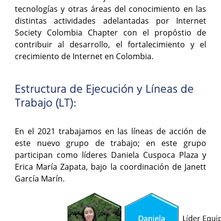
tecnologías y otras áreas del conocimiento en las
distintas actividades adelantadas por Internet
Society Colombia Chapter con el propóstio de
contribuir al desarrollo, el fortalecimiento y el
crecimiento de Internet en Colombia.
Estructura de Ejecución y Líneas de
Trabajo (LT):
En el 2021 trabajamos en las líneas de acción de
este nuevo grupo de trabajo; en este grupo
participan como líderes Daniela Cuspoca Plaza y
Erica María Zapata, bajo la coordinación de Janett
García Marín.