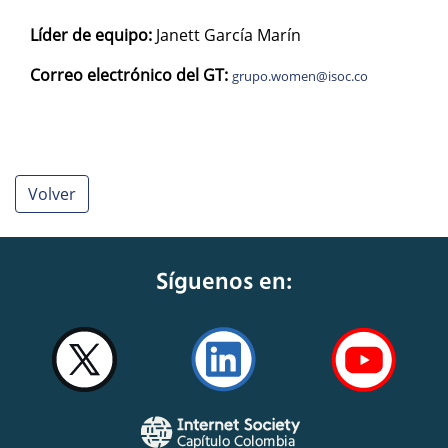
Líder de equipo:
Janett García Marín
Correo electrónico del GT:
grupo.women@isoc.co
Volver
Síguenos en: