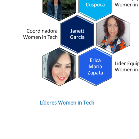
Líderes Women in Tech