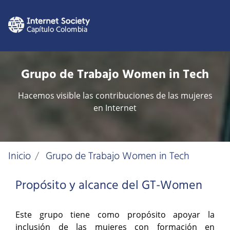
Grupo de Trabajo Women in Tech
Hacemos visible las contribuciones de las mujeres
en Internet
Inicio
Grupo de Trabajo Women in Tech
Propósito y alcance del GT-Women
Este grupo tiene como propósito apoyar la
inclusión de las mujeres con formación en